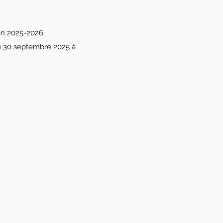
ison 2025-2026
 au 30 septembre 2025 à