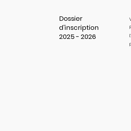
Dossier
d'inscription
2025 - 2026