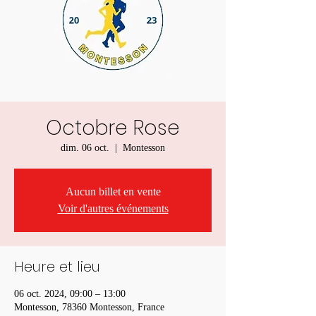
Octobre Rose
dim. 06 oct.
  |  
Montesson
Aucun billet en vente
Voir d'autres événements
Heure et lieu
06 oct. 2024, 09:00 – 13:00
Montesson, 78360 Montesson, France