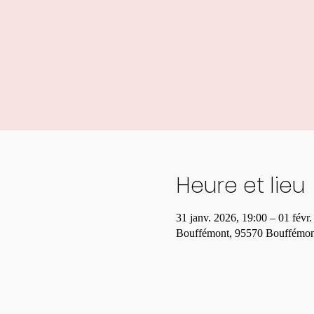
Heure et lieu
31 janv. 2026, 19:00 – 01 févr
Bouffémont, 95570 Bouffémon