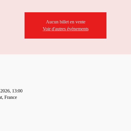
Aucun billet en vente
Voir d'autres événements
. 2026, 13:00
t, France