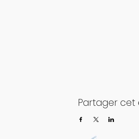
Partager ce